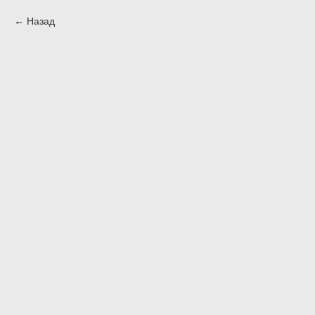
Назад