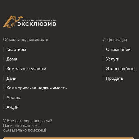
Объекты недвижимости
Информация
Квартиры
О компании
Дома
Услуги
Земельные участки
Этапы работы
Дачи
Продать
Коммерческая недвижимость
Аренда
Акции
У Вас остались вопросы?
Напишите нам и мы
обязательно поможем!