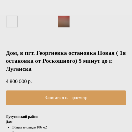
Дом, в пгт. Георгиевка остановка Новая ( 1я
остановка от Роскошного) 5 минут до г.
Луганска
4 800 000
р.
Записаться на просмотр
Лутугинский район
Дом
Общая площадь 106 м2