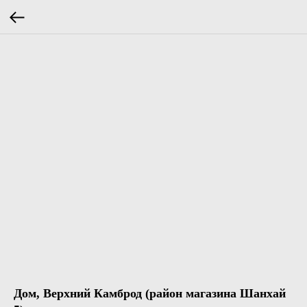
Дом, Верхний Камброд (район магазина Шанхай