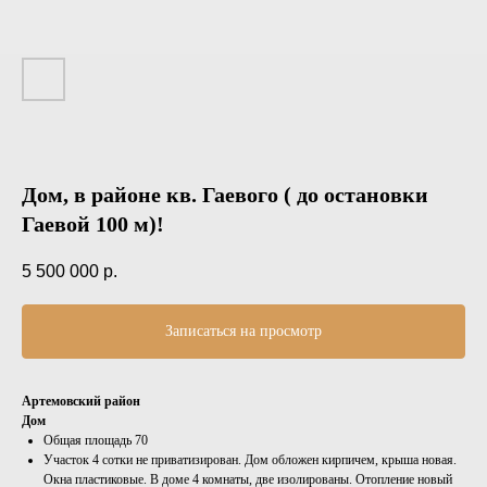
Дом, в районе кв. Гаевого ( до остановки
Гаевой 100 м)!
5 500 000
р.
Записаться на просмотр
Артемовский район
Дом
Общая площадь 70
Участок 4 сотки не приватизирован. Дом обложен кирпичем, крыша новая.
Окна пластиковые. В доме 4 комнаты, две изолированы. Отопление новый